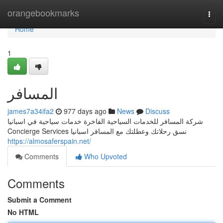
Home
orangebookmarks
Togg
navi
Home
1
المسافر
james7a34ifa2
977 days ago
News
Discuss
شركة المسافر للخدمات السياحية الفاخرة خدمات سياحية في اسبانيا
Concierge Services نسق رحلاتك وعطلتك مع المسافر اسبانيا
https://almosaferspain.net/
Comments
Who Upvoted
Comments
Submit a Comment
No HTML