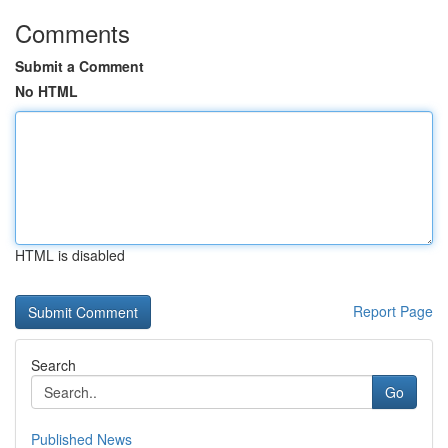
Comments
Submit a Comment
No HTML
HTML is disabled
Report Page
Search
Go
Published News