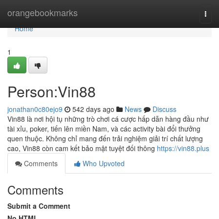
Home
orangebookmarks
Togg
navi
Home
1
Person:Vin88
jonathan0c80ejo9
542 days ago
News
Discuss
Vin88 là nơi hội tụ những trò chơi cá cược hấp dẫn hàng đầu như
tài xỉu, poker, tiến lên miền Nam, và các activity bài đổi thưởng
quen thuộc. Không chỉ mang đến trải nghiệm giải trí chất lượng
cao, Vin88 còn cam kết bảo mật tuyệt đối thông
https://vin88.plus
Comments
Who Upvoted
Comments
Submit a Comment
No HTML