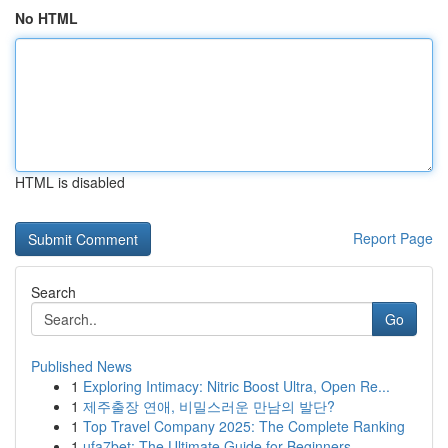
No HTML
HTML is disabled
Report Page
Search
Go
Published News
1
Exploring Intimacy: Nitric Boost Ultra, Open Re...
1
제주출장 연애, 비밀스러운 만남의 발단?
1
Top Travel Company 2025: The Complete Ranking
1
ufa7bet: The Ultimate Guide for Beginners