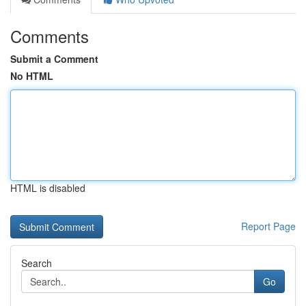
Comments
Submit a Comment
No HTML
HTML is disabled
Report Page
Search
Go