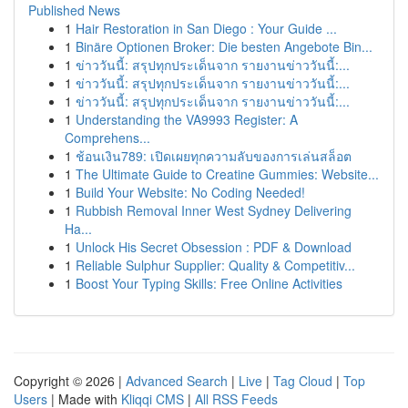
Published News
1
Hair Restoration in San Diego : Your Guide ...
1
Binäre Optionen Broker: Die besten Angebote Bin...
1
ข่าววันนี้: สรุปทุกประเด็นจาก รายงานข่าววันนี้:...
1
ข่าววันนี้: สรุปทุกประเด็นจาก รายงานข่าววันนี้:...
1
ข่าววันนี้: สรุปทุกประเด็นจาก รายงานข่าววันนี้:...
1
Understanding the VA9993 Register: A
Comprehens...
1
ช้อนเงิน789: เปิดเผยทุกความลับของการเล่นสล็อต
1
The Ultimate Guide to Creatine Gummies: Website...
1
Build Your Website: No Coding Needed!
1
Rubbish Removal Inner West Sydney Delivering
Ha...
1
Unlock His Secret Obsession : PDF & Download
1
Reliable Sulphur Supplier: Quality & Competitiv...
1
Boost Your Typing Skills: Free Online Activities
Copyright © 2026 |
Advanced Search
|
Live
|
Tag Cloud
|
Top
Users
| Made with
Kliqqi CMS
|
All RSS Feeds