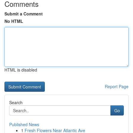
Comments
Submit a Comment
No HTML
HTML is disabled
Report Page
Search
Go
Published News
1
Fresh Flowers Near Atlantic Ave