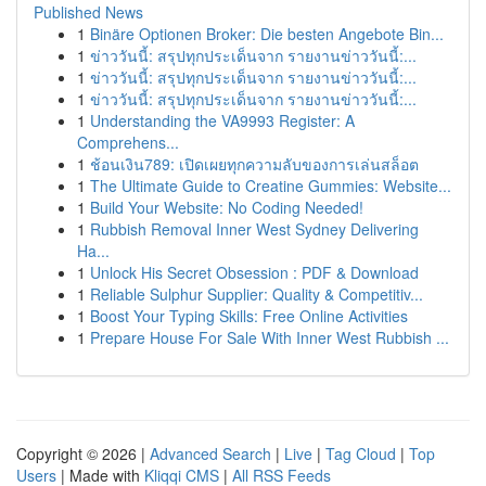
Published News
1
Binäre Optionen Broker: Die besten Angebote Bin...
1
ข่าววันนี้: สรุปทุกประเด็นจาก รายงานข่าววันนี้:...
1
ข่าววันนี้: สรุปทุกประเด็นจาก รายงานข่าววันนี้:...
1
ข่าววันนี้: สรุปทุกประเด็นจาก รายงานข่าววันนี้:...
1
Understanding the VA9993 Register: A
Comprehens...
1
ช้อนเงิน789: เปิดเผยทุกความลับของการเล่นสล็อต
1
The Ultimate Guide to Creatine Gummies: Website...
1
Build Your Website: No Coding Needed!
1
Rubbish Removal Inner West Sydney Delivering
Ha...
1
Unlock His Secret Obsession : PDF & Download
1
Reliable Sulphur Supplier: Quality & Competitiv...
1
Boost Your Typing Skills: Free Online Activities
1
Prepare House For Sale With Inner West Rubbish ...
Copyright © 2026 |
Advanced Search
|
Live
|
Tag Cloud
|
Top
Users
| Made with
Kliqqi CMS
|
All RSS Feeds