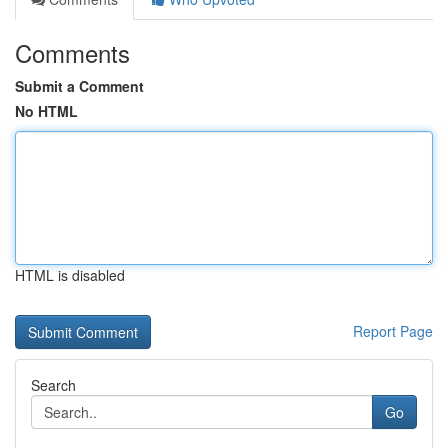
Comments
Submit a Comment
No HTML
HTML is disabled
Report Page
Search
Go