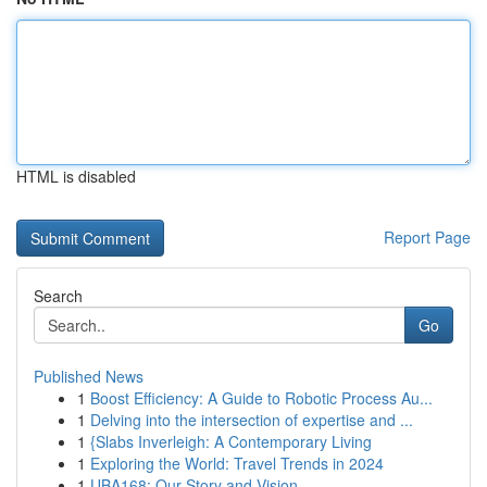
HTML is disabled
Report Page
Search
Go
Published News
1
Boost Efficiency: A Guide to Robotic Process Au...
1
Delving into the intersection of expertise and ...
1
{Slabs Inverleigh: A Contemporary Living
1
Exploring the World: Travel Trends in 2024
1
UBA168: Our Story and Vision