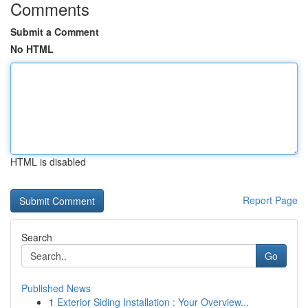
Comments
Submit a Comment
No HTML
HTML is disabled
Report Page
Search
Go
Published News
1
Exterior Siding Installation : Your Overview...