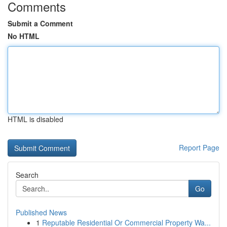
Comments
Submit a Comment
No HTML
HTML is disabled
Report Page
Search
Go
Published News
1
Reputable Residential Or Commercial Property Wa...