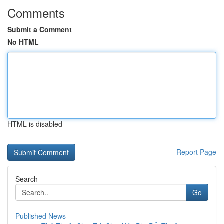
Comments
Submit a Comment
No HTML
HTML is disabled
Report Page
Search
Go
Published News