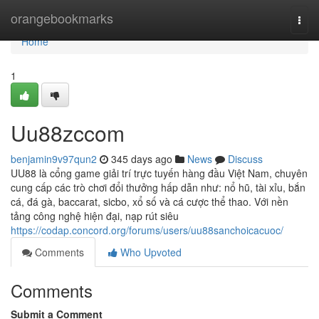
Home
orangebookmarks
Togg
navi
Home
1
Uu88zccom
benjamin9v97qun2
345 days ago
News
Discuss
UU88 là cổng game giải trí trực tuyến hàng đầu Việt Nam, chuyên
cung cấp các trò chơi đổi thưởng hấp dẫn như: nổ hũ, tài xỉu, bắn
cá, đá gà, baccarat, sicbo, xổ số và cá cược thể thao. Với nền
tảng công nghệ hiện đại, nạp rút siêu
https://codap.concord.org/forums/users/uu88sanchoicacuoc/
Comments
Who Upvoted
Comments
Submit a Comment