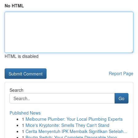
No HTML
HTML is disabled
Report Page
Search
Go
Published News
1
Melbourne Plumber: Your Local Plumbing Experts
1
Mice's Kryptonite: Smells They Can't Stand
1
Cerita Menyentuh IPK Membaik Signifikan Setelah...
1
Boutiq Switch: Your Complete Disposable Vapo...