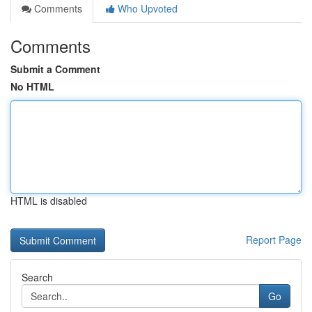
Comments
Who Upvoted
Comments
Submit a Comment
No HTML
HTML is disabled
Report Page
Search
Go