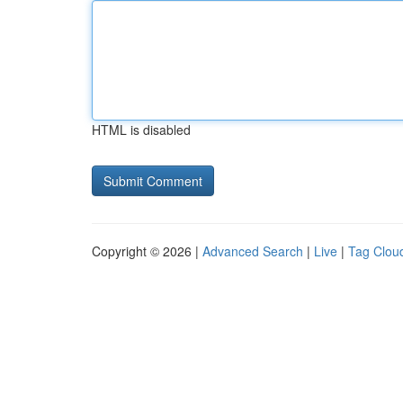
HTML is disabled
Copyright © 2026 |
Advanced Search
|
Live
|
Tag Clou