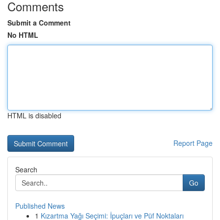
Comments
Submit a Comment
No HTML
HTML is disabled
Report Page
Search
Go
Published News
1
Kızartma Yağı Seçimi: İpuçları ve Püf Noktaları