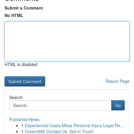
Submit a Comment
No HTML
HTML is disabled
Report Page
Search
Go
Published News
1
Experienced Costa Mesa Personal Injury Legal Re...
1
Cream888 Contact Us: Get in Touch