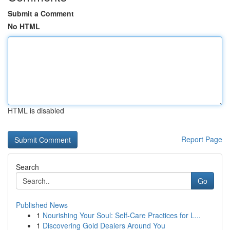
Submit a Comment
No HTML
HTML is disabled
Report Page
Search
Go
Published News
1
Nourishing Your Soul: Self-Care Practices for L...
1
Discovering Gold Dealers Around You