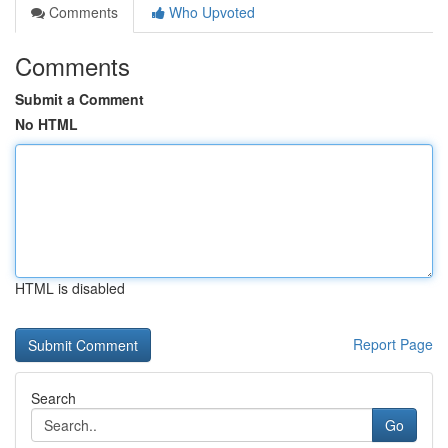
Comments
Who Upvoted
Comments
Submit a Comment
No HTML
HTML is disabled
Report Page
Search
Go