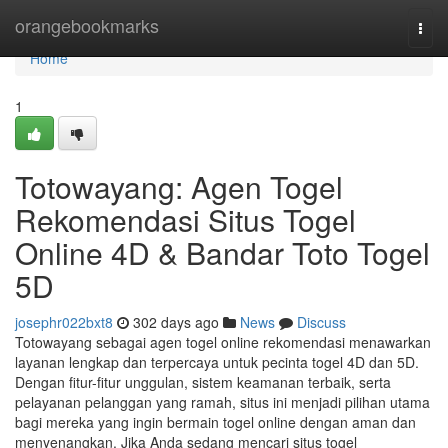
Home
orangebookmarks
Togg
navi
Home
1
Totowayang: Agen Togel
Rekomendasi Situs Togel
Online 4D & Bandar Toto Togel
5D
josephr022bxt8
302 days ago
News
Discuss
Totowayang sebagai agen togel online rekomendasi menawarkan
layanan lengkap dan terpercaya untuk pecinta togel 4D dan 5D.
Dengan fitur-fitur unggulan, sistem keamanan terbaik, serta
pelayanan pelanggan yang ramah, situs ini menjadi pilihan utama
bagi mereka yang ingin bermain togel online dengan aman dan
menyenangkan. Jika Anda sedang mencari situs togel