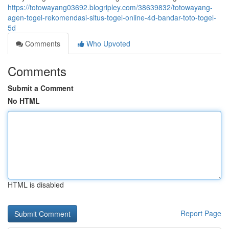
https://totowayang03692.blogripley.com/38639832/totowayang-
agen-togel-rekomendasi-situs-togel-online-4d-bandar-toto-togel-
5d
Comments
Who Upvoted
Comments
Submit a Comment
No HTML
HTML is disabled
Report Page