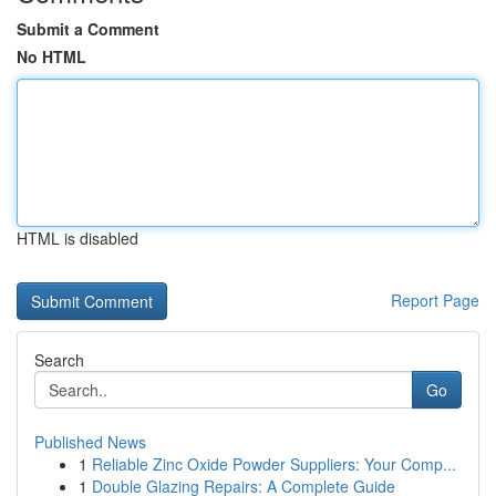
Submit a Comment
No HTML
HTML is disabled
Report Page
Search
Go
Published News
1
Reliable Zinc Oxide Powder Suppliers: Your Comp...
1
Double Glazing Repairs: A Complete Guide