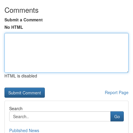
Comments
Submit a Comment
No HTML
HTML is disabled
Report Page
Search
Go
Published News