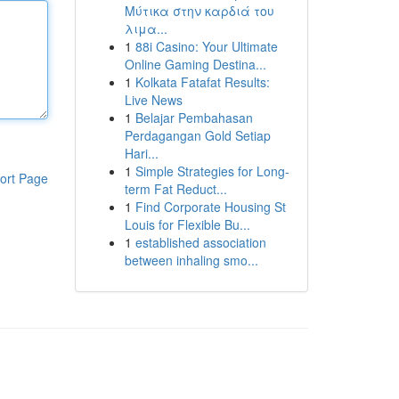
Μύτικα στην καρδιά του
λιμα...
1
88i Casino: Your Ultimate
Online Gaming Destina...
1
Kolkata Fatafat Results:
Live News
1
Belajar Pembahasan
Perdagangan Gold Setiap
Hari...
1
Simple Strategies for Long-
ort Page
term Fat Reduct...
1
Find Corporate Housing St
Louis for Flexible Bu...
1
established association
between inhaling smo...