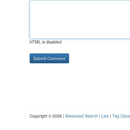
HTML is disabled
Copyright © 2026 |
Advanced Search
|
Live
|
Tag Clou