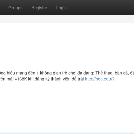
Groups
Register
Login
g hiệu mang đến 1 không gian trò chơi đa dạng: Thể thao, bắn cá, đá 
yến mãi +168K khi đăng ký thành viên để trải
http://pdc.edu/?