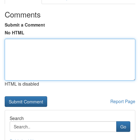
Comments
Submit a Comment
No HTML
HTML is disabled
Report Page
Search
Go