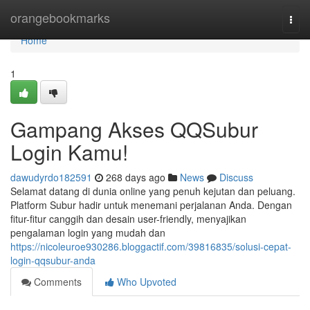
Home
orangebookmarks
Togg
navi
Home
1
Gampang Akses QQSubur
Login Kamu!
dawudyrdo182591
268 days ago
News
Discuss
Selamat datang di dunia online yang penuh kejutan dan peluang.
Platform Subur hadir untuk menemani perjalanan Anda. Dengan
fitur-fitur canggih dan desain user-friendly, menyajikan
pengalaman login yang mudah dan
https://nicoleuroe930286.bloggactif.com/39816835/solusi-cepat-
login-qqsubur-anda
Comments
Who Upvoted