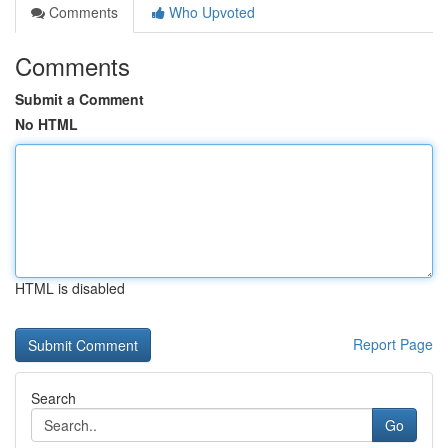
Comments
Who Upvoted
Comments
Submit a Comment
No HTML
HTML is disabled
Report Page
Search
Go