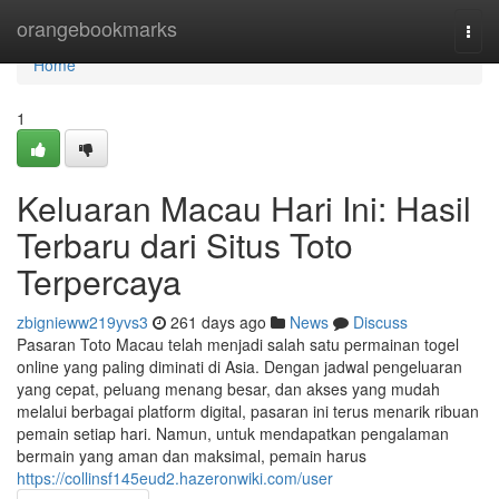
Home
orangebookmarks
Togg
navi
Home
1
Keluaran Macau Hari Ini: Hasil
Terbaru dari Situs Toto
Terpercaya
zbignieww219yvs3
261 days ago
News
Discuss
Pasaran Toto Macau telah menjadi salah satu permainan togel
online yang paling diminati di Asia. Dengan jadwal pengeluaran
yang cepat, peluang menang besar, dan akses yang mudah
melalui berbagai platform digital, pasaran ini terus menarik ribuan
pemain setiap hari. Namun, untuk mendapatkan pengalaman
bermain yang aman dan maksimal, pemain harus
https://collinsf145eud2.hazeronwiki.com/user