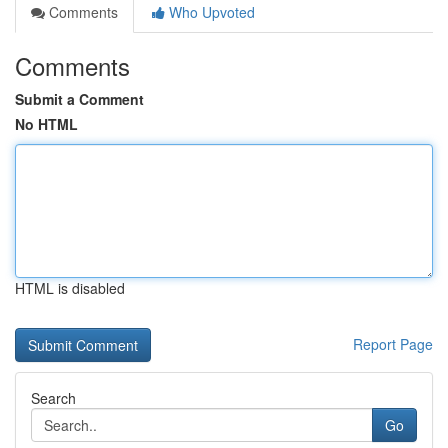
Comments
Who Upvoted
Comments
Submit a Comment
No HTML
HTML is disabled
Report Page
Search
Go