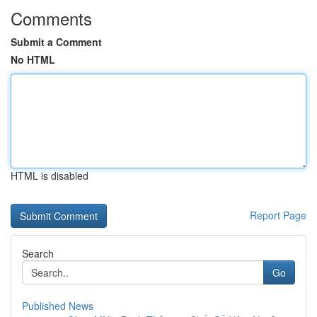
Comments
Submit a Comment
No HTML
HTML is disabled
Report Page
Search
Go
Published News