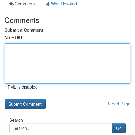
Comments
Who Upvoted
Comments
Submit a Comment
No HTML
HTML is disabled
Report Page
Search
Go