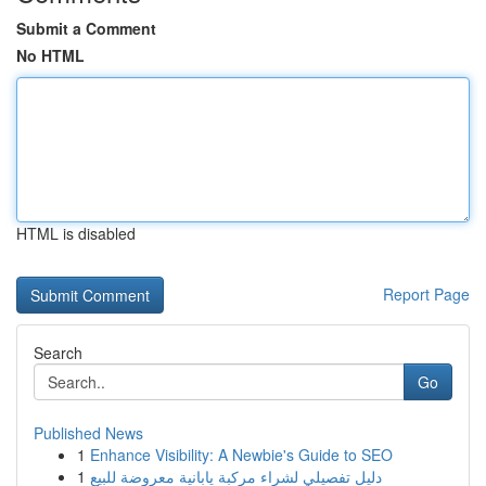
Submit a Comment
No HTML
HTML is disabled
Report Page
Search
Go
Published News
1
Enhance Visibility: A Newbie's Guide to SEO
1
دليل تفصيلي لشراء مركبة يابانية معروضة للبيع