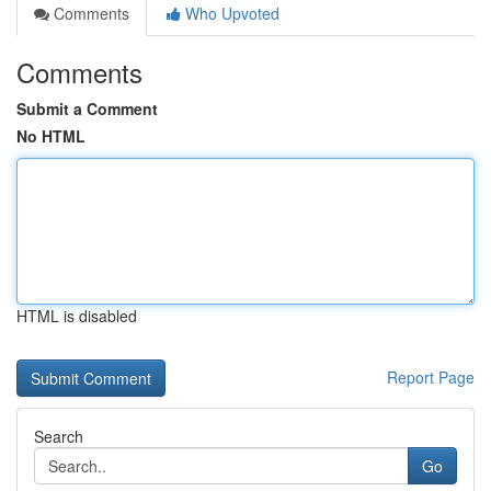
Comments
Who Upvoted
Comments
Submit a Comment
No HTML
HTML is disabled
Report Page
Search
Go