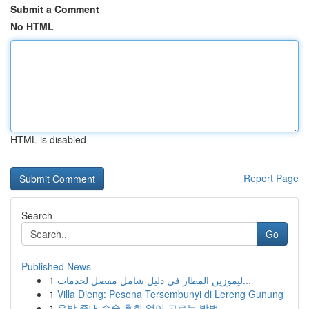
Submit a Comment
No HTML
HTML is disabled
Report Page
Search
Go
Published News
1
ليموزين المطار في دليل شامل مفصل لخدمات...
1
Villa Dieng: Pesona Tersembunyi di Lereng Gunung
1
유방 증대 수술 후회 없이 고르는 방법