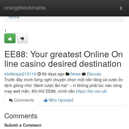
Home
orangebookmarks
Togg
navi
Home
1
EE88: Your greatest Online On
line casino desired destination
elodiexpyi215119
89 days ago
News
Discuss
Trước đây mình từng nghĩ chuyện chọn một nền tảng cá cược ổn
định giống như “đánh cược lần hai” – vì không phải lúc nào cũng
may well mắn. Khi thử EE88, mình vẫn
https://ktc.me.uk/
Comments
Who Upvoted
Comments
Submit a Comment