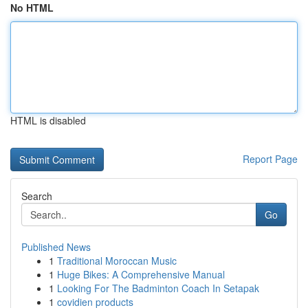
No HTML
HTML is disabled
Report Page
Search
Go
Published News
1
Traditional Moroccan Music
1
Huge Bikes: A Comprehensive Manual
1
Looking For The Badminton Coach In Setapak
1
covidien products