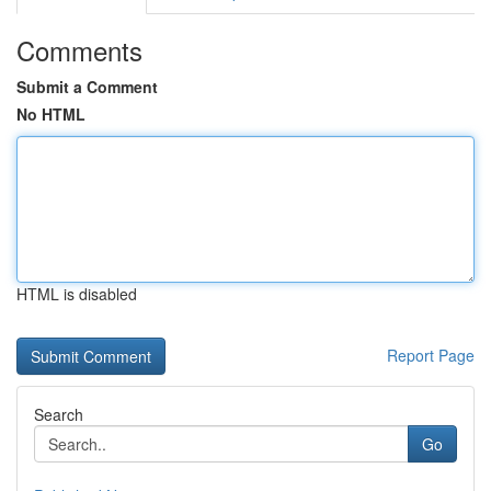
Comments
Submit a Comment
No HTML
HTML is disabled
Report Page
Search
Go