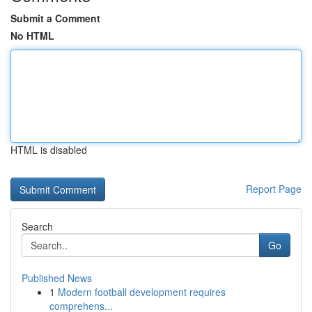
Submit a Comment
No HTML
HTML is disabled
Report Page
Search
Go
Published News
1
Modern football development requires
comprehens...