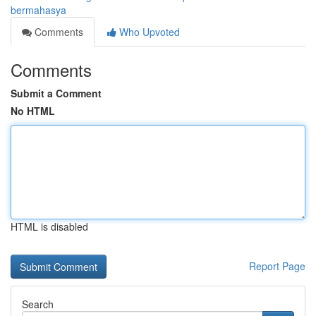
bermahasya
Comments
Who Upvoted
Comments
Submit a Comment
No HTML
HTML is disabled
Report Page
Search