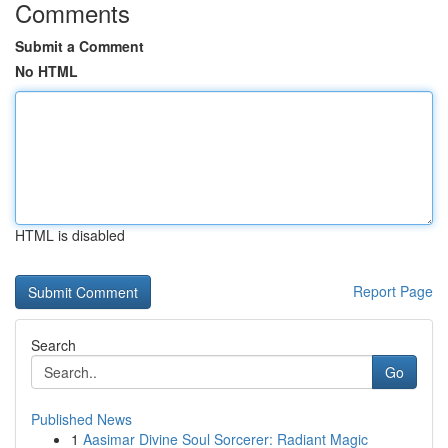
Comments
Submit a Comment
No HTML
HTML is disabled
Report Page
Search
Go
Published News
1
Aasimar Divine Soul Sorcerer: Radiant Magic