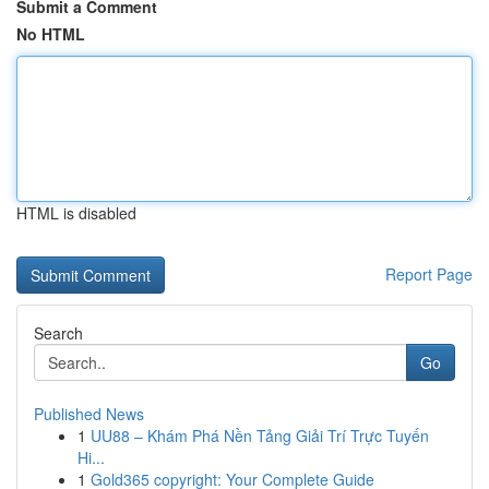
Submit a Comment
No HTML
HTML is disabled
Report Page
Search
Go
Published News
1
UU88 – Khám Phá Nền Tảng Giải Trí Trực Tuyến
Hi...
1
Gold365 copyright: Your Complete Guide