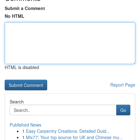
Submit a Comment
No HTML
HTML is disabled
Report Page
Search
Go
Published News
1
Easy Carpentry Creations: Detailed Guid...
1
Mix77: Your top source for UK and Chinese mu...