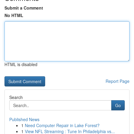
Submit a Comment
No HTML
HTML is disabled
Report Page
Search
Go
Published News
1
Need Computer Repair in Lake Forest?
1
View NFL Streaming : Tune In Philadelphia vs...