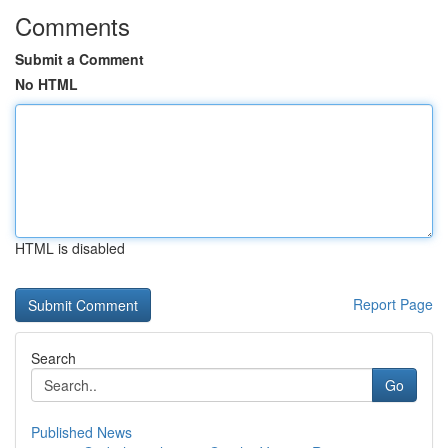
Comments
Submit a Comment
No HTML
HTML is disabled
Report Page
Search
Go
Published News