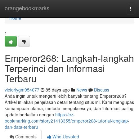
Home
orangebookmarks
Togg
navi
Home
1
Emperor268: Langkah-langkah
Terperinci dan Informasi
Terbaru
victorlygm954677
85 days ago
News
Discuss
Anda ingin untuk mengerti lebih banyak tentang Emperor268?
Artikel ini akan penjelasan detail tentang situs ini. Kami mengupas
kemampuan utama, metode mengaksesnya, dan informasi paling
update berkaitan dengan
https://ez-
bookmarking.com/story21413355/emperor268-tutorial-lengkap-
dan-data-terbaru
Comments
Who Upvoted