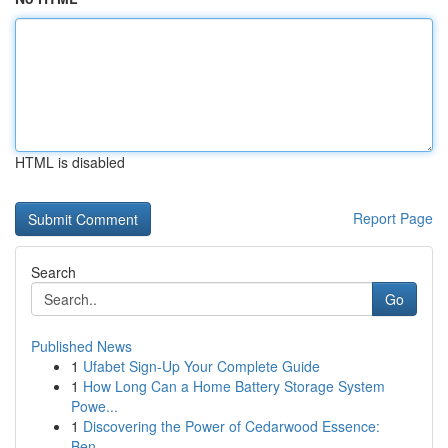
HTML is disabled
Report Page
Search
Go
Published News
1
Ufabet Sign-Up Your Complete Guide
1
How Long Can a Home Battery Storage System
Powe...
1
Discovering the Power of Cedarwood Essence:
Ben...