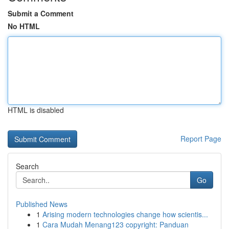
Submit a Comment
No HTML
HTML is disabled
Report Page
Search
Go
Published News
1
Arising modern technologies change how scientis...
1
Cara Mudah Menang123 copyright: Panduan