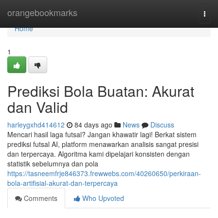
Home
orangebookmarks
Togg
navi
Home
1
Prediksi Bola Buatan: Akurat
dan Valid
harleygxhd414612
84 days ago
News
Discuss
Mencari hasil laga futsal? Jangan khawatir lagi! Berkat sistem
prediksi futsal AI, platform menawarkan analisis sangat presisi
dan terpercaya. Algoritma kami dipelajari konsisten dengan
statistik sebelumnya dan pola
https://tasneemfrje846373.frewwebs.com/40260650/perkiraan-
bola-artifisial-akurat-dan-terpercaya
Comments
Who Upvoted