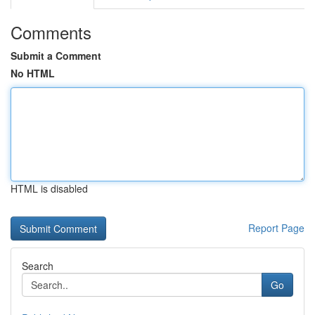
Comments
Submit a Comment
No HTML
HTML is disabled
Report Page
Search
Go