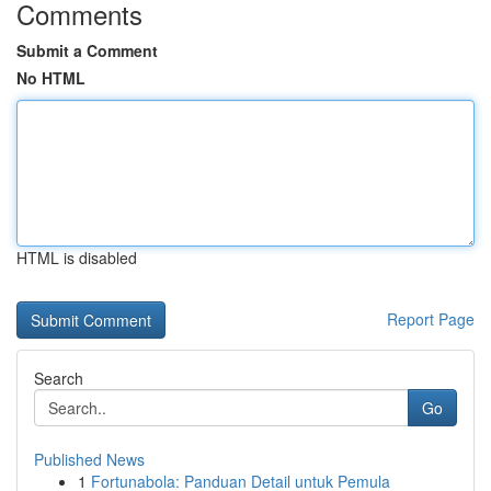
Comments
Submit a Comment
No HTML
HTML is disabled
Report Page
Search
Go
Published News
1
Fortunabola: Panduan Detail untuk Pemula