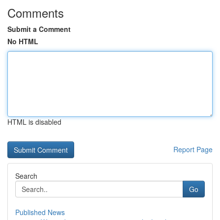
Comments
Submit a Comment
No HTML
HTML is disabled
Report Page
Search
Go
Published News