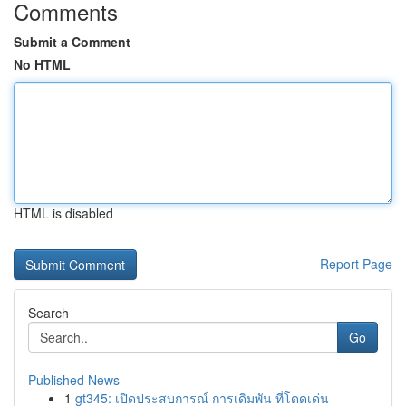
Comments
Submit a Comment
No HTML
HTML is disabled
Report Page
Search
Go
Published News
1
gt345: เปิดประสบการณ์ การเดิมพัน ที่โดดเด่น