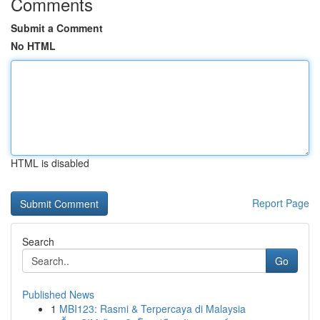
Comments
Submit a Comment
No HTML
HTML is disabled
Report Page
Search
Go
Published News
1
MBI123: Rasmi & Terpercaya di Malaysia