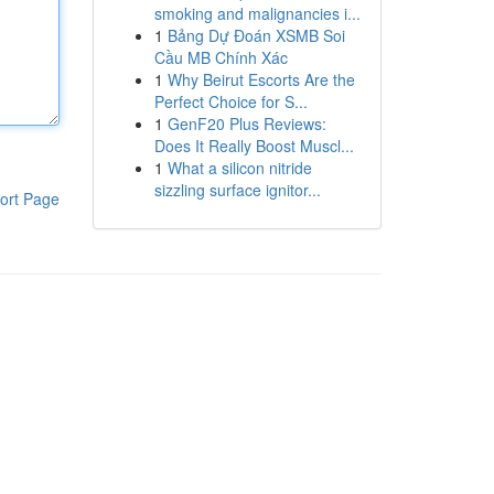
smoking and malignancies i...
1
Bảng Dự Đoán XSMB Soi
Cầu MB Chính Xác
1
Why Beirut Escorts Are the
Perfect Choice for S...
1
GenF20 Plus Reviews:
Does It Really Boost Muscl...
1
What a silicon nitride
sizzling surface ignitor...
ort Page